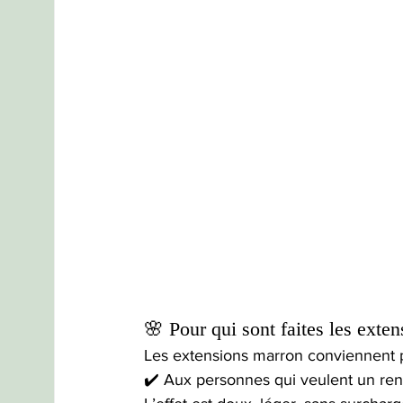
🌸 Pour qui sont faites les exten
Les extensions marron conviennent p
✔️ Aux personnes qui veulent un ren