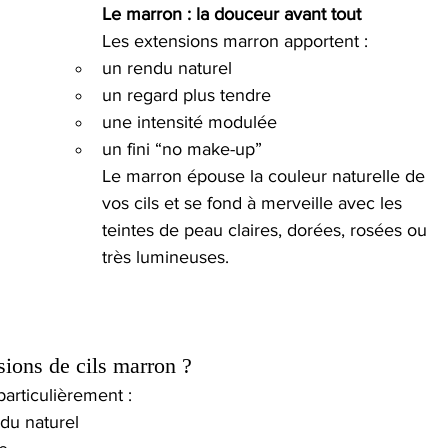
Le marron : la douceur avant tout
Les extensions marron apportent :
un rendu naturel
un regard plus tendre
une intensité modulée
un fini “no make-up”
Le marron épouse la couleur naturelle de 
vos cils et se fond à merveille avec les 
teintes de peau claires, dorées, rosées ou 
très lumineuses.
sions de cils marron ?
articulièrement :
du naturel