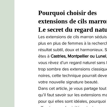
Pourquoi choisir des 
extensions de cils marro
Le secret du regard natu
Les extensions de cils marron séduis
plus en plus de femmes à la recherc
résultat subtil, doux et harmonieux. S
êtes à 
Castries, Montpellier ou Lunel
vous rêvez d’un regard naturel sans l’
trop sombre des extensions classiqu
noires, cette technique pourrait deve
votre nouvelle signature beauté.
Dans cet article, je vous partage tout
qu’il faut savoir sur les extensions ma
pour qui elles sont idéales, pourquoi 