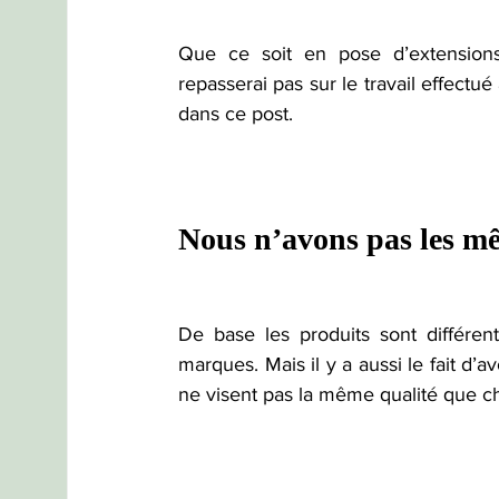
Que ce soit en pose d’extensions
repasserai pas sur le travail effectué
dans ce post.
Nous n’avons pas les m
De base les produits sont différe
marques. Mais il y a aussi le fait d
ne visent pas la même qualité que c