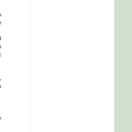
 
 
 
 
 
 
 
 