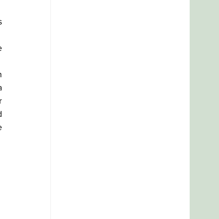
 
 
 
 
 
 
 