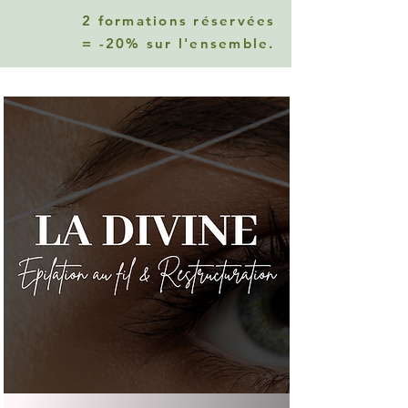
2 formations réservées
= -20% sur l'ensemble.